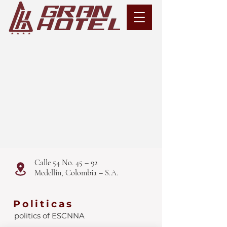
Calle 54 No. 45 – 92
Medellín, Colombia – S.A.
Politicas
politics of ESCNNA