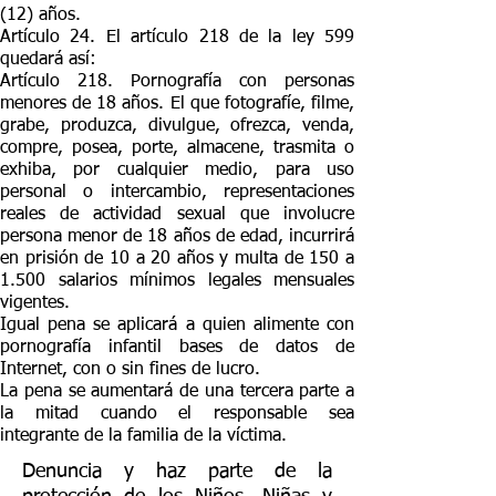
(12) años.
Artículo 24. El artículo 218 de la ley 599
quedará así:
Artículo 218. Pornografía con personas
menores de 18 años. El que fotografíe, filme,
grabe, produzca, divulgue, ofrezca, venda,
compre, posea, porte, almacene, trasmita o
exhiba, por cualquier medio, para uso
personal o intercambio, representaciones
reales de actividad sexual que involucre
persona menor de 18 años de edad, incurrirá
en prisión de 10 a 20 años y multa de 150 a
1.500 salarios mínimos legales mensuales
vigentes.
Igual pena se aplicará a quien alimente con
pornografía infantil bases de datos de
Internet, con o sin fines de lucro.
La pena se aumentará de una tercera parte a
la mitad cuando el responsable sea
integrante de la familia de la víctima.
Denuncia y haz parte de la