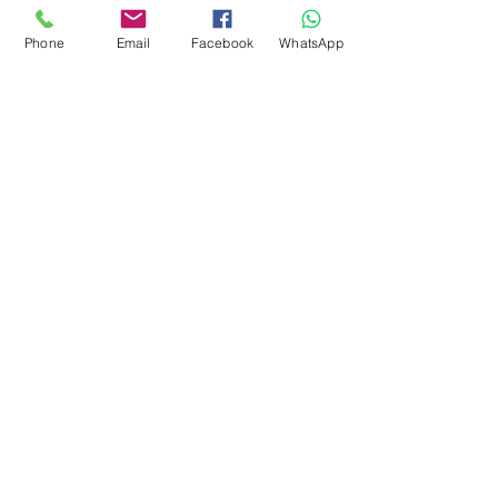
Phone
Email
Facebook
WhatsApp