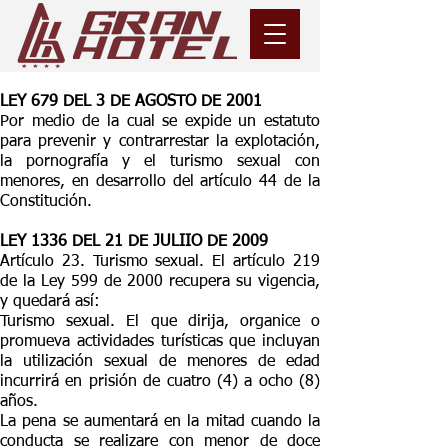
LEY 679 DEL 3 DE AGOSTO DE 2001
​Por medio de la cual se expide un estatuto
para prevenir y contrarrestar la explotación,
la pornografía y el turismo sexual con
menores, en desarrollo del artículo 44 de la
Constitución.
LEY 1336 DEL 21 DE JULIIO DE 2009
Artículo 23. Turismo sexual. El artículo 219
de la Ley 599 de 2000 recupera su vigencia,
y quedará así:
Turismo sexual. El que dirija, organice o
promueva actividades turísticas que incluyan
la utilización sexual de menores de edad
incurrirá en prisión de cuatro (4) a ocho (8)
años.
La pena se aumentará en la mitad cuando la
conducta se realizare con menor de doce